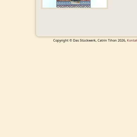
Copyright © Das Stückwerk, Catrin Tihon 2026,
Konta