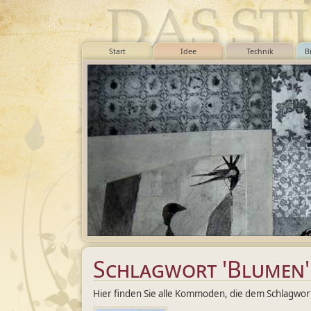
Start
Idee
Technik
B
Schlagwort 'Blumen'
Hier finden Sie alle Kommoden, die dem Schlagwor