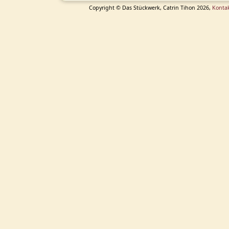
Copyright © Das Stückwerk, Catrin Tihon 2026,
Konta